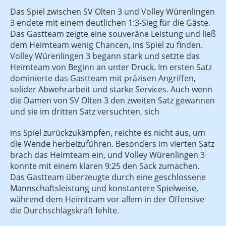
Das Spiel zwischen SV Olten 3 und Volley Würenlingen
3 endete mit einem deutlichen 1:3-Sieg für die Gäste.
Das Gastteam zeigte eine souveräne Leistung und ließ
dem Heimteam wenig Chancen, ins Spiel zu finden.
Volley Würenlingen 3 begann stark und setzte das
Heimteam von Beginn an unter Druck. Im ersten Satz
dominierte das Gastteam mit präzisen Angriffen,
solider Abwehrarbeit und starke Services. Auch wenn
die Damen von SV Olten 3 den zweiten Satz gewannen
und sie im dritten Satz versuchten, sich
ins Spiel zurückzukämpfen, reichte es nicht aus, um
die Wende herbeizuführen. Besonders im vierten Satz
brach das Heimteam ein, und Volley Würenlingen 3
konnte mit einem klaren 9:25 den Sack zumachen.
Das Gastteam überzeugte durch eine geschlossene
Mannschaftsleistung und konstantere Spielweise,
während dem Heimteam vor allem in der Offensive
die Durchschlagskraft fehlte.