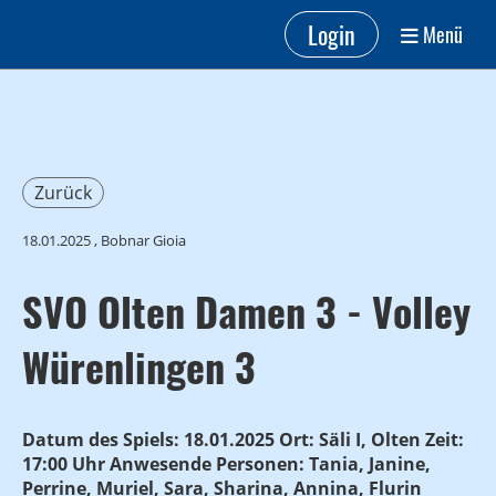
Login
Menü
Zurück
18.01.2025
, Bobnar Gioia
SVO Olten Damen 3 - Volley
Würenlingen 3
Datum des Spiels: 18.01.2025 Ort: Säli I, Olten Zeit:
17:00 Uhr Anwesende Personen: Tania, Janine,
Perrine, Muriel, Sara, Sharina, Annina, Flurin