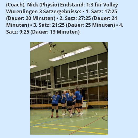
(Coach), Nick (Physio) Endstand: 1:3 für Volley
Würenlingen 3 Satzergebnisse: • 1. Satz: 17:25
(Dauer: 20 Minuten) • 2. Satz: 27:25 (Dauer: 24
Minuten) • 3. Satz: 21:25 (Dauer: 25 Minuten) • 4.
Satz: 9:25 (Dauer: 13 Minuten)